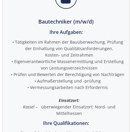
Bautechniker (m/w/d)
Ihre Aufgaben:
Tätigkeiten im Rahmen der Bauüberwachung, Prüfung
der Einhaltung von Qualitätsanforderungen,
Kosten- und Zeitrahmen
Eigenverantwortliche Massenermittlung und Erstellung
von Leistungsverzeichnissen
Prüfen und Bewerten der Berechtigung von Nachträgen
Aufmaßerstellung und -prüfung
Vermessungsarbeiten nach Erfordernis
Einsatzort:
Kassel –
überwiegender Einsatzort: Nord- und
Mittelhessen
Ihre Qualifikationen: