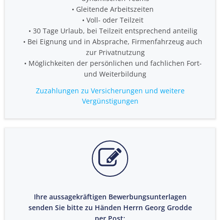
Gleitende Arbeitszeiten
Voll- oder Teilzeit
30 Tage Urlaub, bei Teilzeit entsprechend anteilig
Bei Eignung und in Absprache, Firmenfahrzeug auch
zur Privatnutzung
Möglichkeiten der persönlichen und fachlichen Fort-
und Weiterbildung
Zuzahlungen zu Versicherungen und weitere
Vergünstigungen
Ihre aussagekräftigen Bewerbungsunterlagen
senden Sie bitte zu Händen Herrn Georg Grodde
per Post: