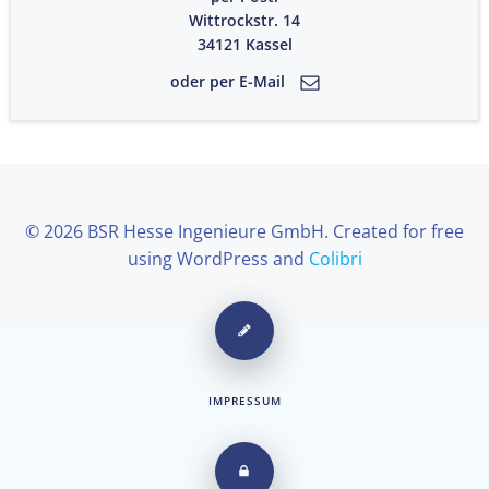
Wittrockstr. 14
34121 Kassel
oder per E-Mail
© 2026 BSR Hesse Ingenieure GmbH. Created for free
using WordPress and
Colibri
IMPRESSUM