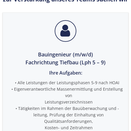
Bauingenieur (m/w/d)
Fachrichtung Tiefbau (Lph 5 – 9)
Ihre Aufgaben:
Alle Leistungen der Leistungsphasen 5-9 nach HOAI
Eigenverantwortliche Massenermittlung und Erstellung
von
Leistungsverzeichnissen
Tätigkeiten im Rahmen der Bauüberwachung und -
leitung, Prüfung der Einhaltung von
Qualitätsanforderungen,
Kosten- und Zeitrahmen