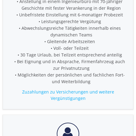
Anstellung in einem Ingenieurbüro mit 70-jähriger
Geschichte mit fester Verankerung in der Region
Unbefristete Einstellung mit 6-monatiger Probezeit
Leistungsgerechte Vergütung
Abwechslungsreiche Tätigkeiten innerhalb eines
dynamischen Teams
Gleitende Arbeitszeiten
Voll- oder Teilzeit
30 Tage Urlaub, bei Teilzeit entsprechend anteilig
Bei Eignung und in Absprache, Firmenfahrzeug auch
zur Privatnutzung
Möglichkeiten der persönlichen und fachlichen Fort-
und Weiterbildung
Zuzahlungen zu Versicherungen und weitere
Vergünstigungen