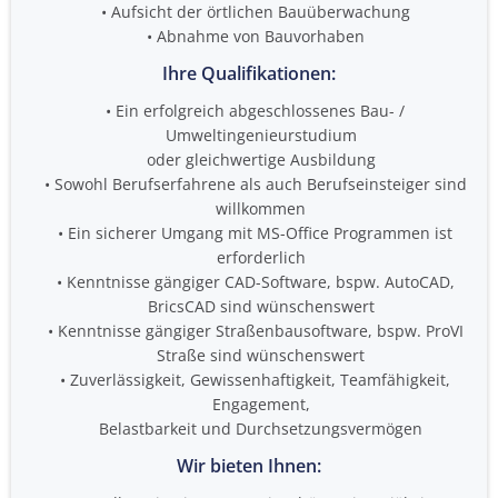
Aufsicht der örtlichen Bauüberwachung
Abnahme von Bauvorhaben
Ihre Qualifikationen:
Ein erfolgreich abgeschlossenes Bau- /
Umweltingenieurstudium
oder gleichwertige Ausbildung
Sowohl Berufserfahrene als auch Berufseinsteiger sind
willkommen
Ein sicherer Umgang mit MS-Office Programmen ist
erforderlich
Kenntnisse gängiger CAD-Software, bspw. AutoCAD,
BricsCAD sind wünschenswert
Kenntnisse gängiger Straßenbausoftware, bspw. ProVI
Straße sind wünschenswert
Zuverlässigkeit, Gewissenhaftigkeit, Teamfähigkeit,
Engagement,
Belastbarkeit und Durchsetzungsvermögen
Wir bieten Ihnen: